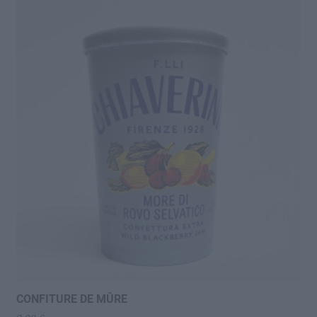
CONFITURE DE MÛRE