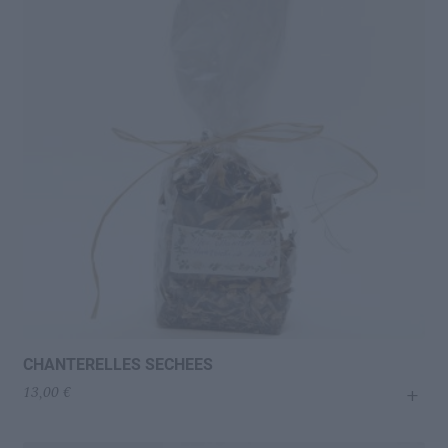
CHANTERELLES SECHEES
+
13,00
€