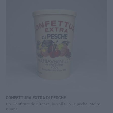
CONFETTURA EXTRA DI PESCHE
LA Confiture de Firenze, la-voilà ! À la pêche. Molto
Buona.