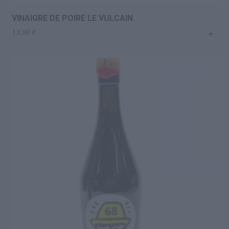
VINAIGRE DE POIRE LE VULCAIN
+
13,00
€