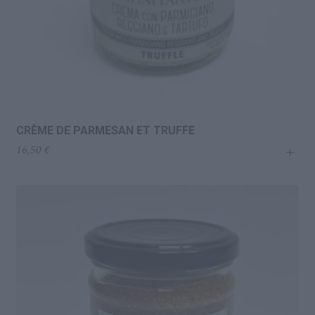
CRÈME DE PARMESAN ET TRUFFE
+
16,50
€