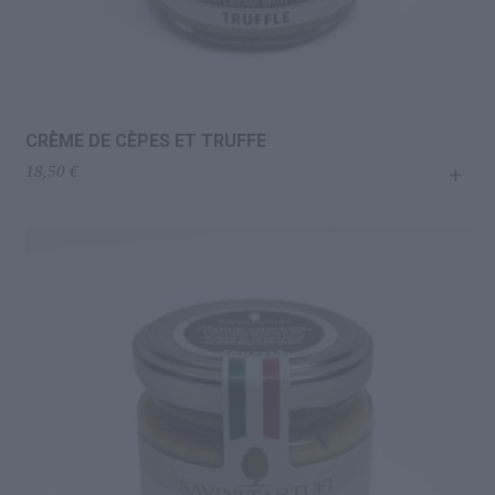
CRÈME DE CÈPES ET TRUFFE
+
18,50
€