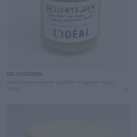
DELICATESSEN
Condiment moutarde et pickles d'oignons rouges
+
9,90
€