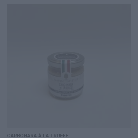
CARBONARA À LA TRUFFE