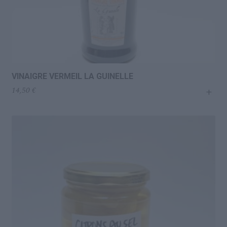
VINAIGRE VERMEIL LA GUINELLE
+
14,50
€