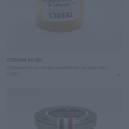
CITRONS AU SEL
C’est le petit secret qui condimente presque tout !
+
12,00
€