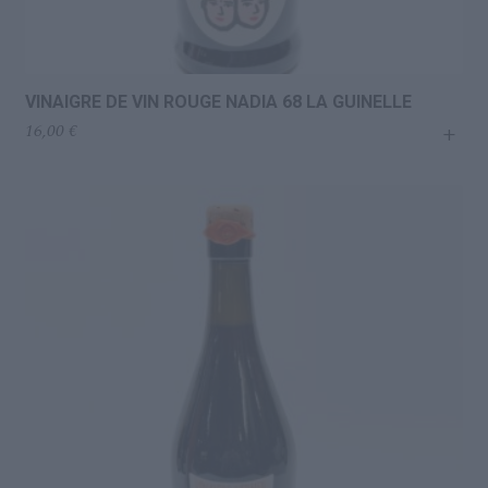
VINAIGRE DE VIN ROUGE NADIA 68 LA GUINELLE
+
16,00
€