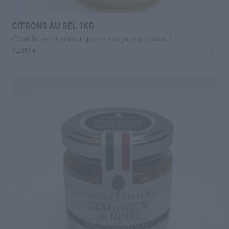
CITRONS AU SEL 1KG
C’est le petit secret qui va sur presque tout !
+
32,00
€