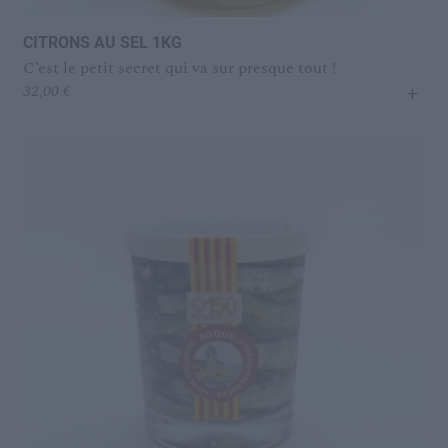
CITRONS AU SEL 1KG
C’est le petit secret qui va sur presque tout !
+
32,00
€