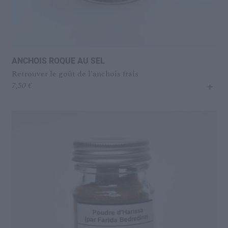
ANCHOIS ROQUE AU SEL
Retrouver le goût de l'anchois frais
+
7,50
€