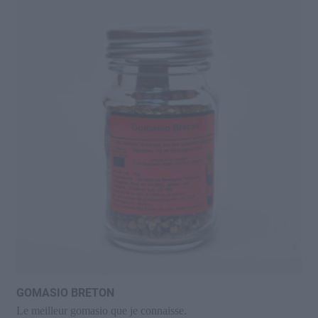
GOMASIO BRETON
Le meilleur gomasio que je connaisse.