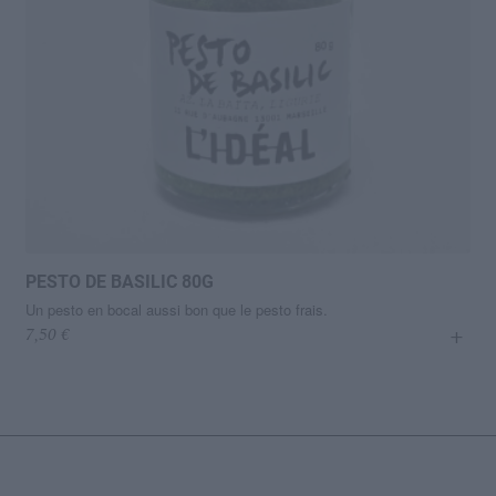
PESTO DE BASILIC 80G
Un pesto en bocal aussi bon que le pesto frais.
+
7,50
€