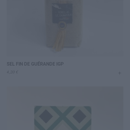
SEL FIN DE GUÉRANDE IGP
+
4,20
€