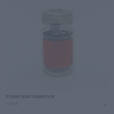
POIVRE NOIR PANNIYOOR
+
13,00
€