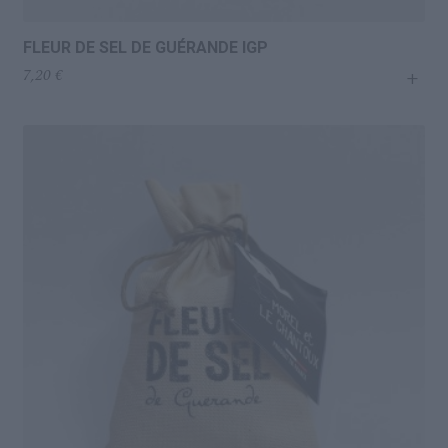
FLEUR DE SEL DE GUÉRANDE IGP
+
7,20
€