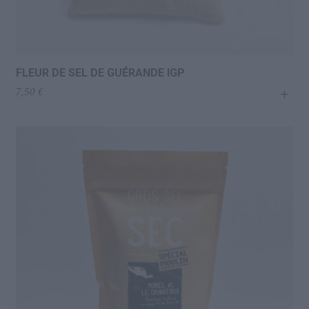
FLEUR DE SEL DE GUÉRANDE IGP
+
7,50
€