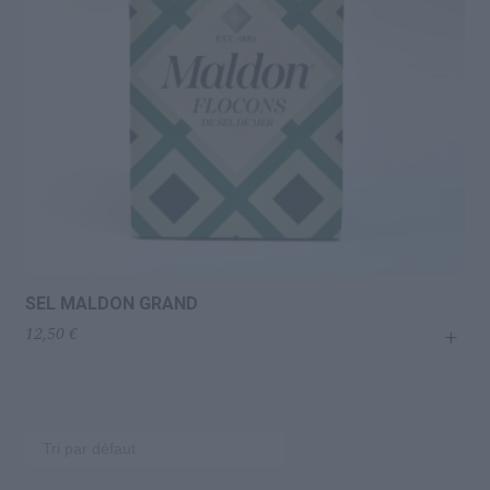
SEL MALDON GRAND
+
12,50
€