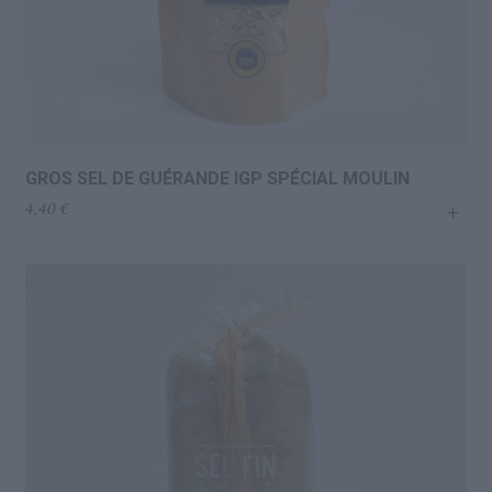
GROS SEL DE GUÉRANDE IGP SPÉCIAL MOULIN
+
4,40
€