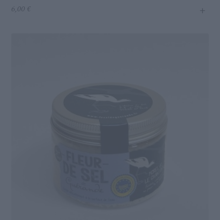
+
6,00
€