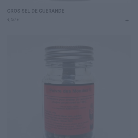
GROS SEL DE GUERANDE
+
4,00
€