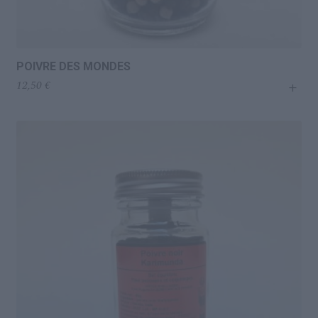
POIVRE DES MONDES
+
12,50
€