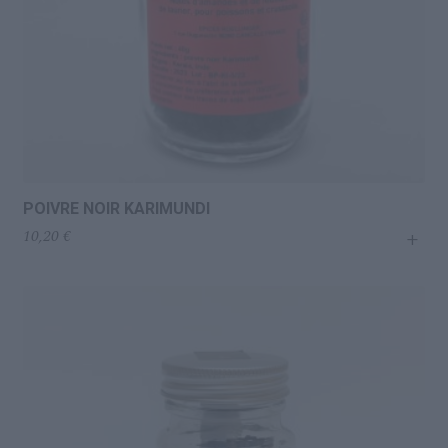
POIVRE NOIR KARIMUNDI
+
10,20
€