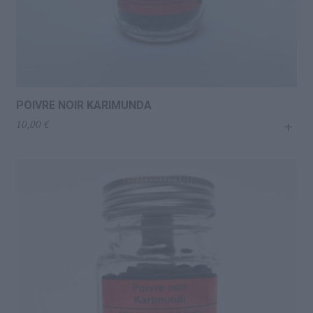
POIVRE NOIR KARIMUNDA
+
10,00
€