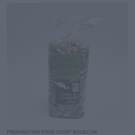
PREPARATION POUR COURT-BOUILLON