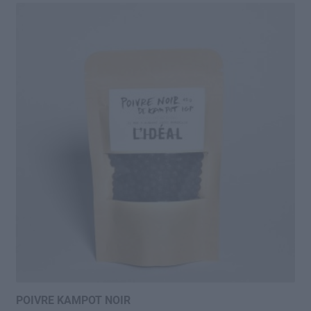
POIVRE KAMPOT NOIR