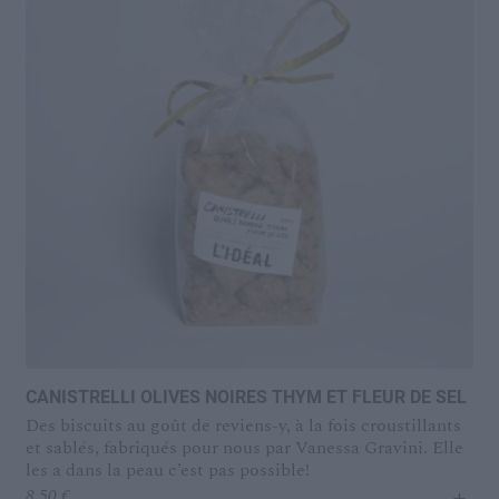
CANISTRELLI OLIVES NOIRES THYM ET FLEUR DE SEL
Des biscuits au goût de reviens-y, à la fois croustillants
et sablés, fabriqués pour nous par Vanessa Gravini. Elle
les a dans la peau c’est pas possible!
+
8,50
€