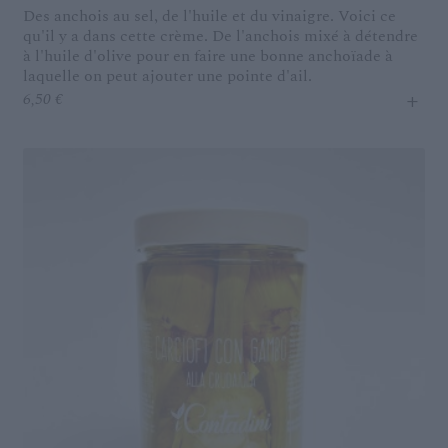
Des anchois au sel, de l'huile et du vinaigre. Voici ce
qu'il y a dans cette crème. De l'anchois mixé à détendre
à l'huile d'olive pour en faire une bonne anchoïade à
laquelle on peut ajouter une pointe d'ail.
+
6,50
€