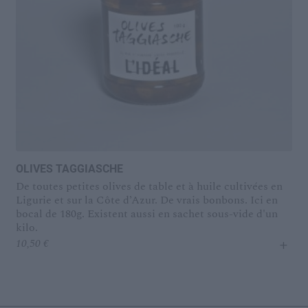
OLIVES TAGGIASCHE
De toutes petites olives de table et à huile cultivées en
Ligurie et sur la Côte d’Azur. De vrais bonbons. Ici en
bocal de 180g. Existent aussi en sachet sous-vide d'un
kilo.
+
10,50
€