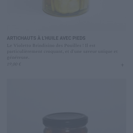
ARTICHAUTS À L’HUILE AVEC PIEDS
Le Violetto Brindisino des Pouilles ! Il est
particulièrement croquant, et d'une saveur unique et
généreuse.
+
19,00
€