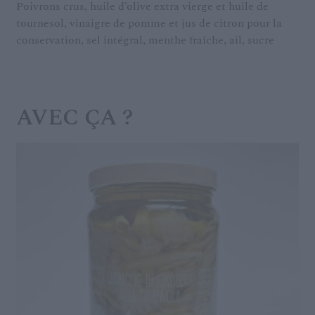
Poivrons crus, huile d’olive extra vierge et huile de
tournesol, vinaigre de pomme et jus de citron pour la
conservation, sel intégral, menthe fraîche, ail, sucre
AVEC ÇA ?