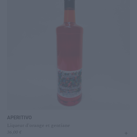
APERITIVO
Liqueur d'orange et gentiane
+
36,00
€