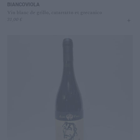
BIANCOVIOLA
Vin blanc de grillo, catarratto et grecanico
+
31,00
€