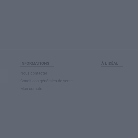
INFORMATIONS
À L’IDÉAL
Nous contacter
Conditions générales de vente
Mon compte