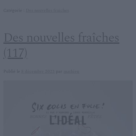
Catégorie :
Des nouvelles fraîches
Des nouvelles fraîches
(117)
Publié le
8 décembre 2023
par
mathieu