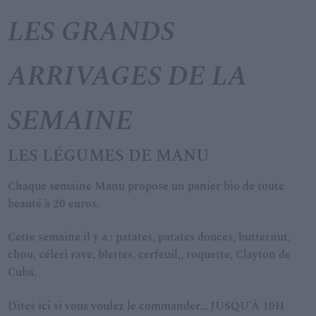
LES GRANDS
ARRIVAGES DE LA
SEMAINE
LES LÉGUMES DE MANU
Chaque semaine Manu propose un panier bio de toute
beauté à 20 euros.
Cette semaine il y a : patates, patates douces, butternut,
chou, céleri rave, blettes, cerfeuil,, roquette, Clayton de
Cuba.
Dites ici si vous voulez le commander… JUSQU’À 10H