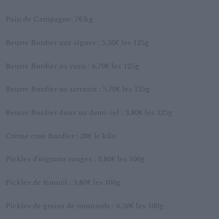
Pain de Campagne: 7€/kg
Beurre Bordier aux algues : 5,50€ les 125g
Beurre Bordier au yuzu : 6,70€ les 125g
Beurre Bordier au sarrasin : 5,70€ les 125g
Beurre Bordier doux ou demi-sel : 3,80€ les 125g
Crème crue Bordier : 20€ le kilo
Pickles d’oignons rouges : 3,80€ les 100g
Pickles de fenouil : 3,80€ les 100g
Pickles de grains de moutarde : 6,50€ les 100g