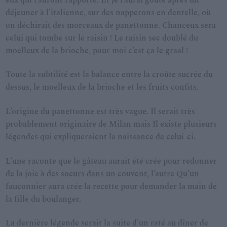
déjeuner à l’italienne, sur des napperons en dentelle, où
on déchirait des morceaux de panettonne. Chanceux sera
celui qui tombe sur le raisin ! Le raisin sec doublé du
moelleux de la brioche, pour moi c’est ça le graal !
Toute la subtilité est la balance entre la croûte sucrée du
dessus, le moelleux de la brioche et les fruits confits.
L’origine du panettonne est très vague. Il serait très
probablement originaire de Milan mais Il existe plusieurs
légendes qui expliqueraient la naissance de celui-ci.
L’une raconte que le gâteau aurait été crée pour redonner
de la joie à des soeurs dans un couvent, l’autre Qu’un
fauconnier aura crée la recette pour demander la main de
la fille du boulanger.
La dernière légende
serait la suite d’un raté au dîner de