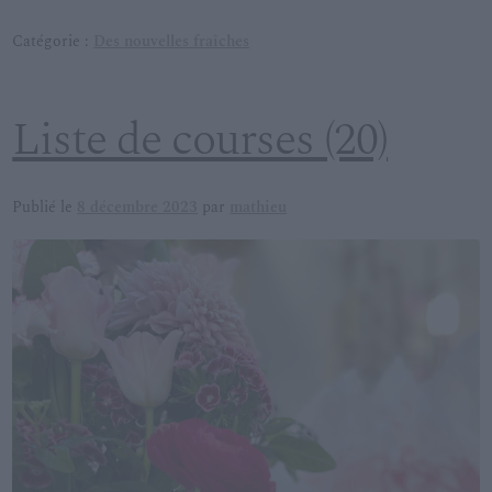
Catégorie :
Des nouvelles fraîches
Liste de courses (20)
Publié le
8 décembre 2023
par
mathieu