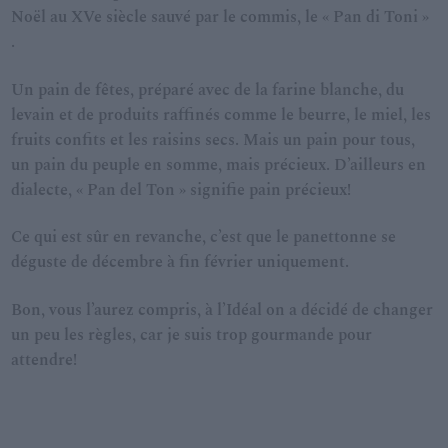
Noël au XVe siècle
sauvé
par le commis, le « Pan di Toni »
.
Un pain de fêtes, préparé avec de la farine blanche, du
levain et de produits raffinés comme le beurre, le miel, les
fruits confits et les raisins secs. Mais un pain pour tous,
un pain du peuple en somme, mais précieux. D’ailleurs en
dialecte, « Pan del Ton » signifie pain précieux!
Ce qui est sûr en revanche, c’est que le panettonne se
déguste de décembre à fin février uniquement.
Bon, vous l’aurez compris, à l’Idéal on a décidé de changer
un peu les règles, car je suis trop gourmande pour
attendre!