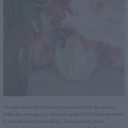
Chaque mercredi on vous propose une liste de courses.
Selon les arrivages, la saison, le goût de l’Idéal du moment
et nos dernières trouvailles… Vous pouvez passer