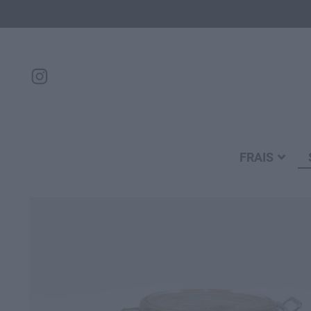
FRAIS