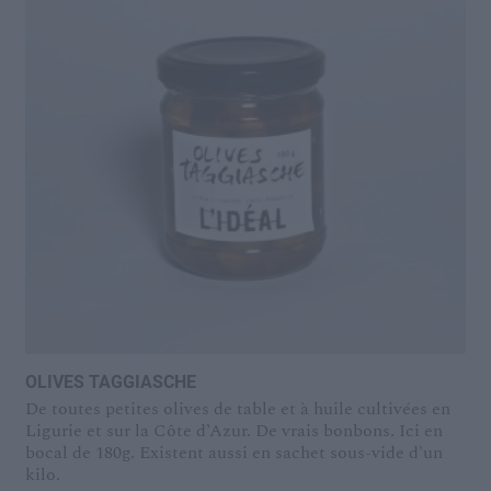
OLIVES TAGGIASCHE
De toutes petites olives de table et à huile cultivées en
Ligurie et sur la Côte d’Azur. De vrais bonbons. Ici en
bocal de 180g. Existent aussi en sachet sous-vide d'un
kilo.