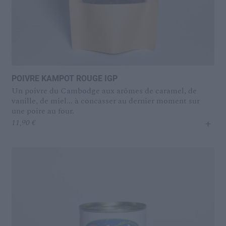
POIVRE KAMPOT ROUGE IGP
Un poivre du Cambodge aux arômes de caramel, de
vanille, de miel... à concasser au dernier moment sur
une poire au four.
+
11,90
€