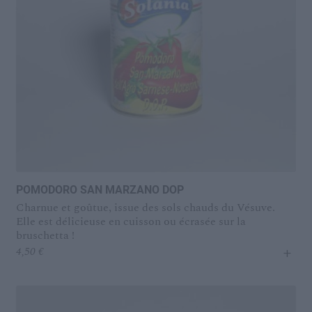
POMODORO SAN MARZANO DOP
Charnue et goûtue, issue des sols chauds du Vésuve.
Elle est délicieuse en cuisson ou écrasée sur la
bruschetta !
+
4,50
€