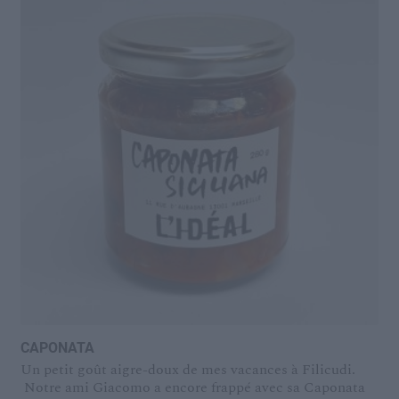
CAPONATA
Un petit goût aigre-doux de mes vacances à Filicudi.
Notre ami Giacomo a encore frappé avec sa Caponata