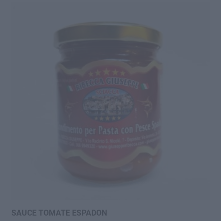
SAUCE TOMATE ESPADON