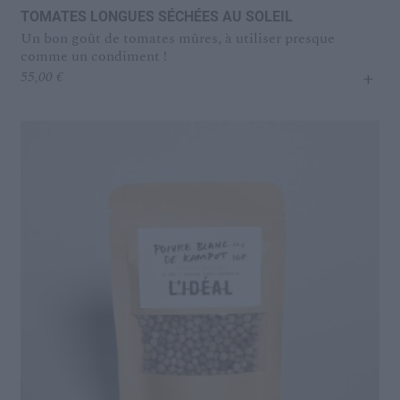
TOMATES LONGUES SÉCHÉES AU SOLEIL
Un bon goût de tomates mûres, à utiliser presque
comme un condiment !
+
55,00
€