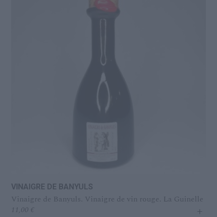
VINAIGRE DE BANYULS
Vinaigre de Banyuls. Vinaigre de vin rouge. La Guinelle
+
11,00
€