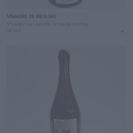
VINAIGRE DE RIESLING
Vinaigre La Guinelle de vin de riesling
+
18,50
€