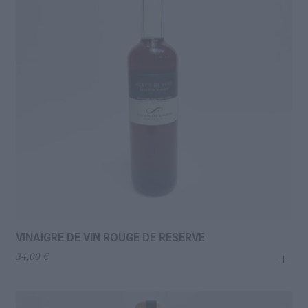
VINAIGRE DE VIN ROUGE DE RESERVE
+
34,00
€