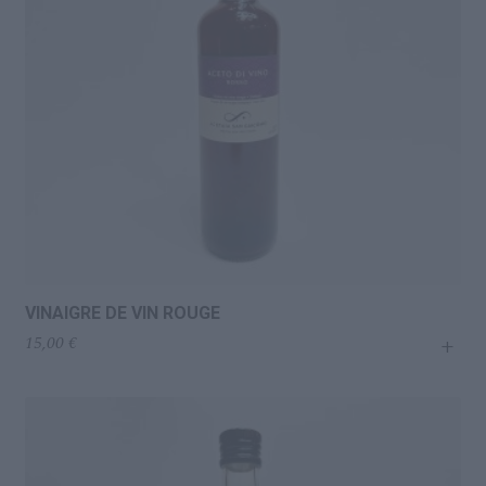
VINAIGRE DE VIN ROUGE
+
15,00
€