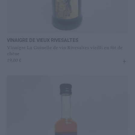
VINAIGRE DE VIEUX RIVESALTES
Vinaigre La Guinelle de vin Rivesaltes vieilli en fût de
chêne
+
19,00
€