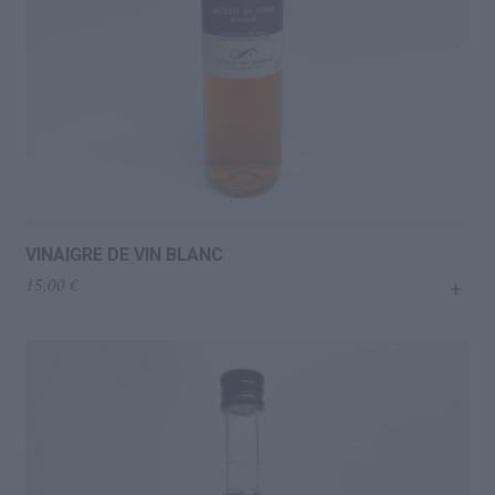
VINAIGRE DE VIN BLANC
+
15,00
€