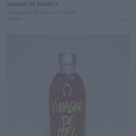
VINAIGRE DE BANYULS
Vinaigre de Banyuls La Guinelle
+
14,00
€