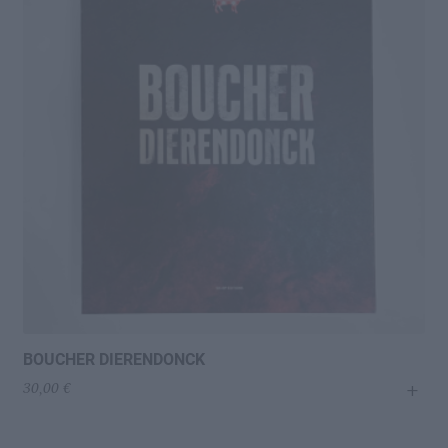
BOUCHER DIERENDONCK
+
30,00
€