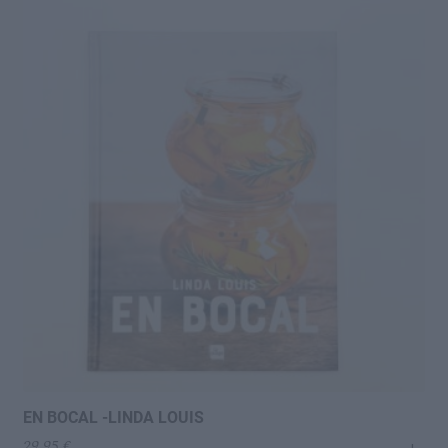
EN BOCAL -LINDA LOUIS
29,95
€