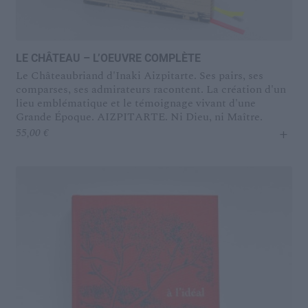
LE CHÂTEAU – L’OEUVRE COMPLÈTE
Le Châteaubriand d'Inaki Aizpitarte. Ses pairs, ses
comparses, ses admirateurs racontent. La création d'un
lieu emblématique et le témoignage vivant d'une
Grande Époque. AIZPITARTE. Ni Dieu, ni Maître.
+
55,00
€