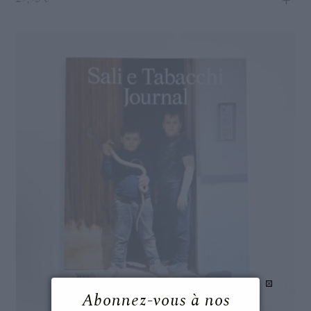
+
Abonnez-vous à nos