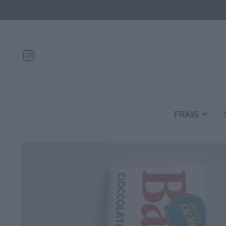
FRAIS