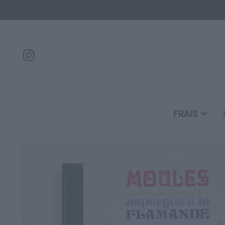
FRAIS